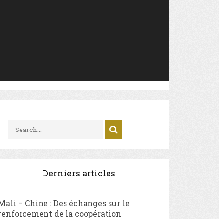
Derniers articles
Mali – Chine : Des échanges sur le
renforcement de la coopération