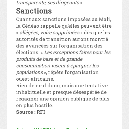
transparente, ses dirigeants
».
Sanctions
Quant aux sanctions imposées au Mali,
la Cédéao rappelle qu’elles peuvent être
«
allégées, voire supprimées
» dès que les
autorités de transition auront montré
des avancées sur l’organisation des
élections. «
Les exceptions faites pour les
produits de base et de grande
consommation visent à épargner les
populations
», répète l’organisation
ouest-africaine.
Rien de neuf donc, mais une tentative
inhabituelle et presque désespérée de
regagner une opinion publique de plus
en plus hostile.
Source : RFI