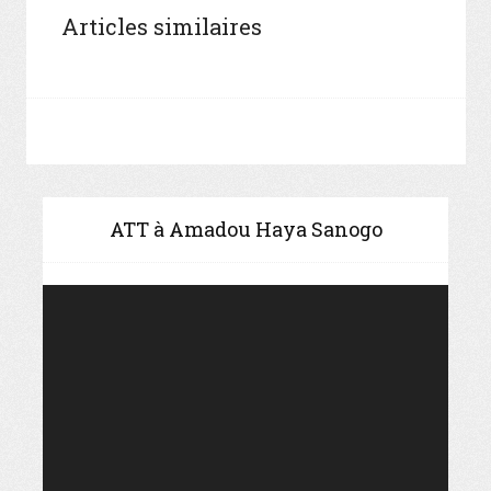
Articles similaires
ATT à Amadou Haya Sanogo
Video
Player