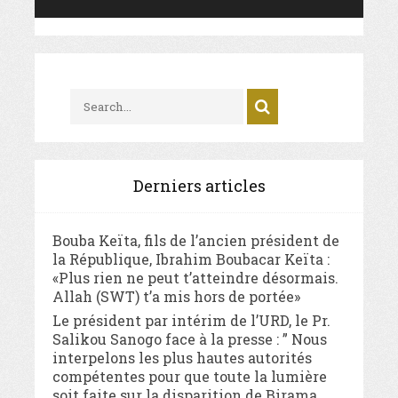
Derniers articles
Bouba Keïta, fils de l’ancien président de
la République, Ibrahim Boubacar Keïta :
«Plus rien ne peut t’atteindre désormais.
Allah (SWT) t’a mis hors de portée»
Le président par intérim de l’URD, le Pr.
Salikou Sanogo face à la presse : ” Nous
interpelons les plus hautes autorités
compétentes pour que toute la lumière
soit faite sur la disparition de Birama