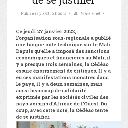
Publié il y a
15 hours
Niarela.net
Ce jeudi 27 janvier 2022,
l’organisation sous-régionale a publié
une longue note technique sur le Mali.
Depuis qu’elle a imposé des sanctions
économiques et financières au Mali, il
y a presque trois semaines, la Cédéao
essuie énormément de critiques. Il y a
eu ces manifestations monstres dans
le pays, il y a deux semaines, mais
aussi beaucoup de solidarité
exprimée par les sociétés civiles des
pays voisins d’Afrique de l’Ouest. Du
coup, avec cette note, la Cédéao tente
de se justifier.