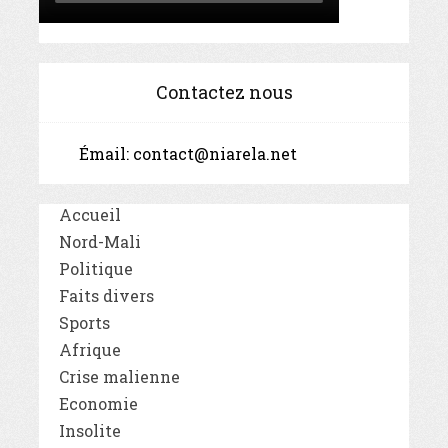
Contactez nous
Émail:
contact@niarela.net
Accueil
Nord-Mali
Politique
Faits divers
Sports
Afrique
Crise malienne
Economie
Insolite