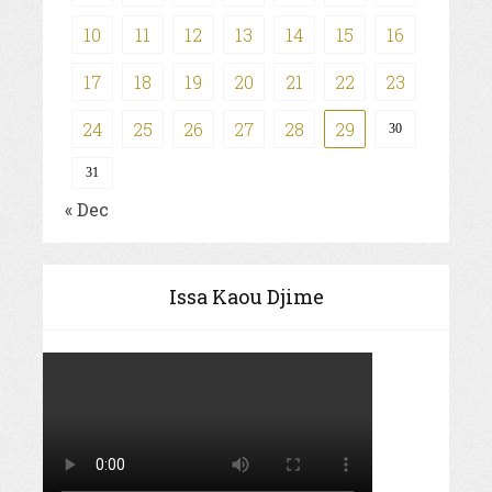
10
11
12
13
14
15
16
17
18
19
20
21
22
23
24
25
26
27
28
29
30
31
« Dec
Issa Kaou Djime