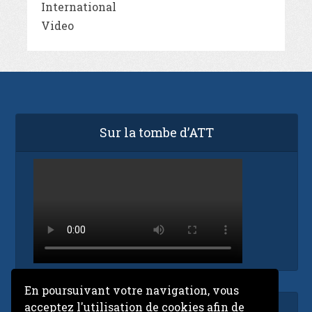
International
Video
Sur la tombe d’ATT
En poursuivant votre navigation, vous
acceptez l'utilisation de cookies afin de