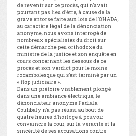
de revenir sur ce procès, qui n’avait
pourtant pas lieu d’être, à cause de la
grave entorse faite aux lois de l’OHADA,
au caractère légal de la dénonciation
anonyme, nous avons interrogé de
nombreux spécialistes du droit sur
cette démarche peu orthodoxe du
ministre de la justice et son enquête en
cours concernant les dessous de ce
procès et son verdict pour le moins
rocambolesque qui s’est terminé par un
« flop judiciaire ».
Dans un prétoire visiblement plongé
dans une ambiance électrique, le
dénonciateur anonyme Fadiala
Coulibaly n’a pas réussi au bout de
quatre heures d’horloge à pouvoir
convaincre la cour, sur la véracité et la
sincérité de ses accusations contre