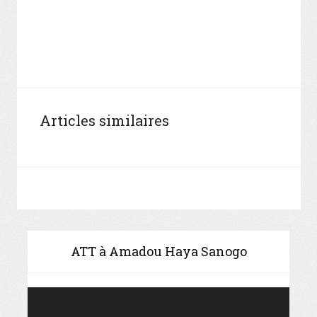
Articles similaires
ATT à Amadou Haya Sanogo
Video
Player