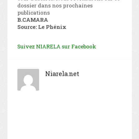
dossier dans nos prochaines
publications
B.CAMARA
Source: Le Phénix
Suivez NIARELA sur Facebook
Niarela.net