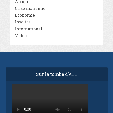
Afrique
Crise malienne
Economie
Insolite
International
Video
Sur la tombe d’ATT