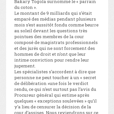
Bakary Togola surnommé le « parrain
du coton ».
Le montant de 9 milliards qui s’était
emparé des médias pendant plusieurs
mois s’est aussitôt fondu comme beurre
au soleil devant les questions très
pointues des membres de la cour
composé de magistrats professionnels
et des jurés qui ne sont forcement des
hommes de droit et n’ont que leur
intime conviction pour rendre leur
jugement.
Les spécialistes s’accordent à dire que
personne ne peut toucher à un « secret
de délibération »une fois le verdict
rendu, ce qui n’est surtout pas l’avis du
Procureur général qui estime après
quelques « exceptions soulevées » qu’il
y’a lieu de censurer la décision de la
cour d’assises. Nous reviendrons sur ce