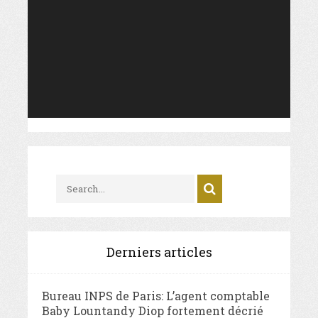
Derniers articles
Bureau INPS de Paris: L’agent comptable
Baby Lountandy Diop fortement décrié