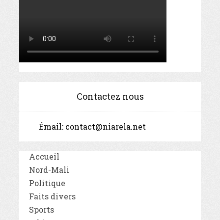
Contactez nous
Émail:
contact@niarela.net
Accueil
Nord-Mali
Politique
Faits divers
Sports