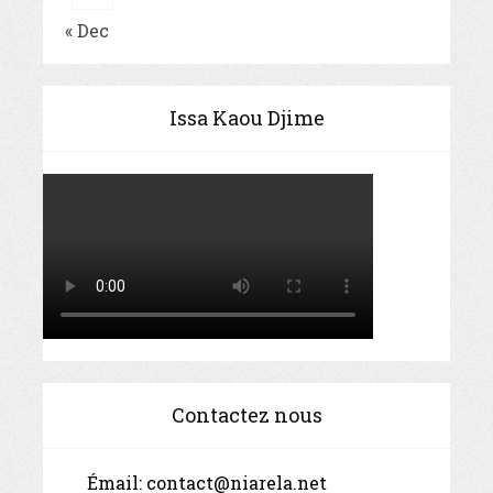
« Dec
Issa Kaou Djime
Contactez nous
Émail:
contact@niarela.net