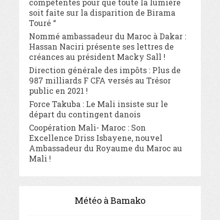
compétentes pour que toute la lumière
soit faite sur la disparition de Birama
Touré “
Nommé ambassadeur du Maroc à Dakar :
Hassan Naciri présente ses lettres de
créances au président Macky Sall !
Direction générale des impôts : Plus de
987 milliards F CFA versés au Trésor
public en 2021 !
Force Takuba : Le Mali insiste sur le
départ du contingent danois
Coopération Mali- Maroc : Son
Excellence Driss Isbayene, nouvel
Ambassadeur du Royaume du Maroc au
Mali !
Météo à Bamako