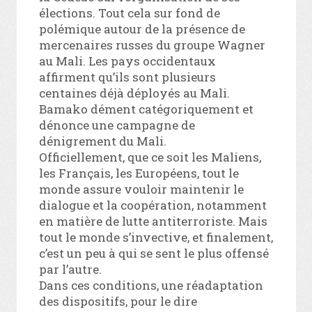
élections. Tout cela sur fond de
polémique autour de la présence de
mercenaires russes du groupe Wagner
au Mali. Les pays occidentaux
affirment qu’ils sont plusieurs
centaines déjà déployés au Mali.
Bamako dément catégoriquement et
dénonce une campagne de
dénigrement du Mali.
Officiellement, que ce soit les Maliens,
les Français, les Européens, tout le
monde assure vouloir maintenir le
dialogue et la coopération, notamment
en matière de lutte antiterroriste. Mais
tout le monde s’invective, et finalement,
c’est un peu à qui se sent le plus offensé
par l’autre.
Dans ces conditions, une réadaptation
des dispositifs, pour le dire