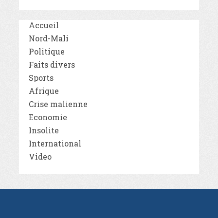
Accueil
Nord-Mali
Politique
Faits divers
Sports
Afrique
Crise malienne
Economie
Insolite
International
Video