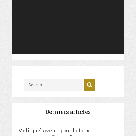
Player
Derniers articles
Mali: quel avenir pour la force