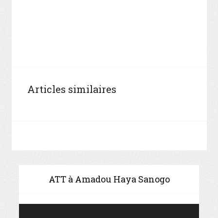
Articles similaires
ATT à Amadou Haya Sanogo
Video