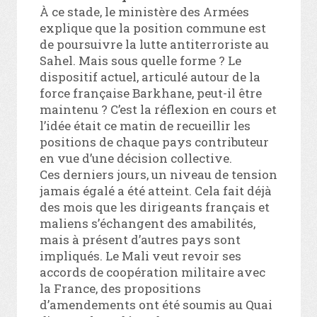
À ce stade, le ministère des Armées
explique que la position commune est
de poursuivre la lutte antiterroriste au
Sahel. Mais sous quelle forme ? Le
dispositif actuel, articulé autour de la
force française Barkhane, peut-il être
maintenu ? C’est la réflexion en cours et
l’idée était ce matin de recueillir les
positions de chaque pays contributeur
en vue d’une décision collective.
Ces derniers jours, un niveau de tension
jamais égalé a été atteint. Cela fait déjà
des mois que les dirigeants français et
maliens s’échangent des amabilités,
mais à présent d’autres pays sont
impliqués. Le Mali veut revoir ses
accords de coopération militaire avec
la France, des propositions
d’amendements ont été soumis au Quai