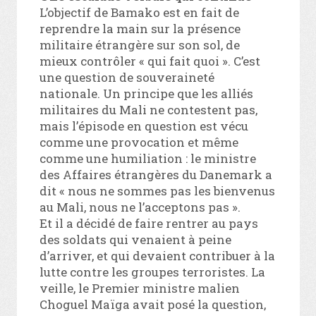
L’objectif de Bamako est en fait de
reprendre la main sur la présence
militaire étrangère sur son sol, de
mieux contrôler « qui fait quoi ». C’est
une question de souveraineté
nationale. Un principe que les alliés
militaires du Mali ne contestent pas,
mais l’épisode en question est vécu
comme une provocation et même
comme une humiliation : le ministre
des Affaires étrangères du Danemark a
dit « nous ne sommes pas les bienvenus
au Mali, nous ne l’acceptons pas ».
Et il a décidé de faire rentrer au pays
des soldats qui venaient à peine
d’arriver, et qui devaient contribuer à la
lutte contre les groupes terroristes. La
veille, le Premier ministre malien
Choguel Maïga avait posé la question,