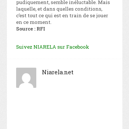
pudiquement, semble inéluctable. Mais
laquelle, et dans quelles conditions,
c’est tout ce qui est en train de se jouer
en ce moment.
Source : RFI
Suivez NIARELA sur Facebook
Niarela.net