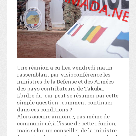
Une réunion a eu lieu vendredi matin
rassemblant par visioconférence les
ministres de la Défense et des Armées
des pays contributeurs de Takuba.
L’ordre du jour peut se résumer par cette
simple question : comment continuer
dans ces conditions ?
Alors aucune annonce, pas même de
communiqué, à l’issue de cette réunion,
mais selon un conseiller de la ministre