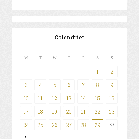
Calendrier
M
T
W
T
F
S
S
1
2
3
4
5
6
7
8
9
10
11
12
13
14
15
16
17
18
19
20
21
22
23
24
25
26
27
28
29
30
31